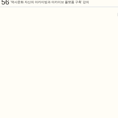
56
'역사문화 자산의 아카이빙과 아카이브 플랫폼 구축' 강의