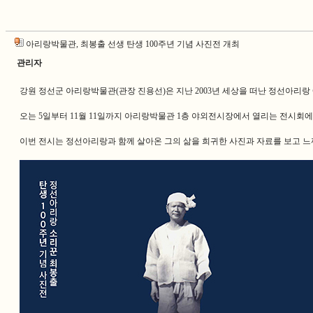
아리랑박물관, 최봉출 선생 탄생 100주년 기념 사진전 개최
관리자
강원 정선군 아리랑박물관(관장 진용선)은 지난 2003년 세상을 떠난 정선아리랑
오는 5일부터 11월 11일까지 아리랑박물관 1층 야외전시장에서 열리는 전시회에
이번 전시는 정선아리랑과 함께 살아온 그의 삶을 희귀한 사진과 자료를 보고 느