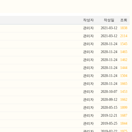
작성자
작성일
조회
관리자
2021-03-12
1838
관리자
2021-03-12
2114
관리자
2020-11-24
1545
관리자
2020-11-24
1465
관리자
2020-11-24
1462
관리자
2020-11-24
1444
관리자
2020-11-24
1504
관리자
2020-11-24
1665
관리자
2020-10-07
1453
관리자
2020-09-12
1662
관리자
2020-05-15
1899
관리자
2019-12-21
1687
관리자
2019-05-25
1844
관리자
2019-02-22
1975