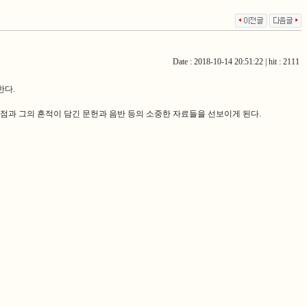
Date : 2018-10-14 20:51:22 | hit : 2111
한다.
 점과 그의 흔적이 담긴 문헌과 음반 등의 소중한 자료들을 선보이게 된다.