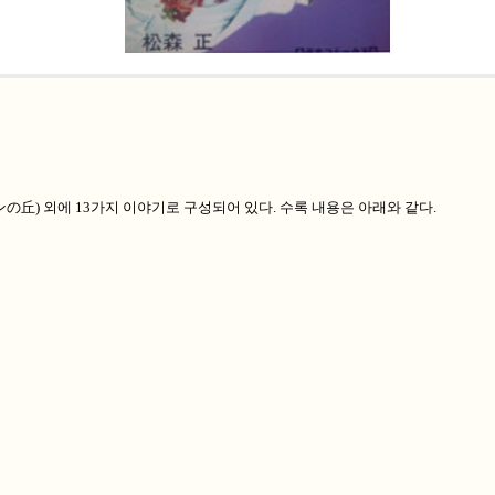
の丘) 외에 13가지 이야기로 구성되어 있다. 수록 내용은 아래와 같다.