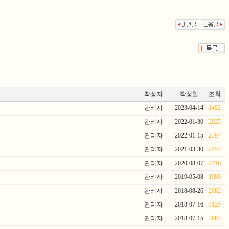
작성자
작성일
조회
관리자
2023-04-14
1492
관리자
2022-01-30
2025
관리자
2022-01-15
2397
관리자
2021-03-30
2457
관리자
2020-08-07
2416
관리자
2019-05-08
1980
관리자
2018-08-26
2082
관리자
2018-07-16
3125
관리자
2018-07-15
3063