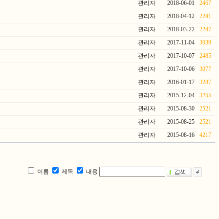
관리자
2018-06-01
2467
관리자
2018-04-12
2241
관리자
2018-03-22
2247
관리자
2017-11-04
3039
관리자
2017-10-07
2485
관리자
2017-10-06
3077
관리자
2016-01-17
3287
관리자
2015-12-04
3255
관리자
2015-08-30
2521
관리자
2015-08-25
2521
관리자
2015-08-16
4217
이름
제목
내용