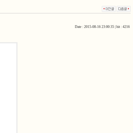
Date : 2015-08-16 23:00:35 | hit : 4216