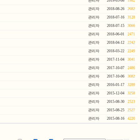
관리자
2019-05-08
1982
관리자
2018-08-26
2082
관리자
2018-07-16
3128
관리자
2018-07-15
3066
관리자
2018-06-01
2471
관리자
2018-04-12
2242
관리자
2018-03-22
2249
관리자
2017-11-04
3041
관리자
2017-10-07
2486
관리자
2017-10-06
3082
관리자
2016-01-17
3289
관리자
2015-12-04
3258
관리자
2015-08-30
2523
관리자
2015-08-25
2527
관리자
2015-08-16
4220