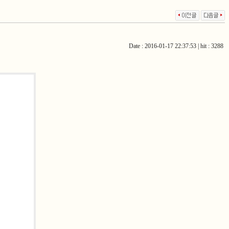
Date : 2016-01-17 22:37:53 | hit : 3288