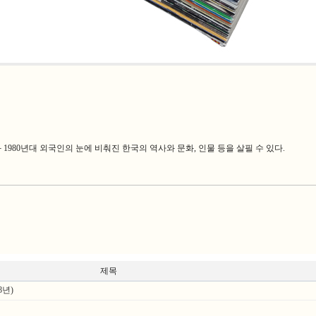
70년대와 1980년대 외국인의 눈에 비춰진 한국의 역사와 문화, 인물 등을 살필 수 있다.
제목
년)