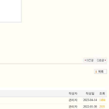
작성자
작성일
조회
관리자
2023-04-14
1494
관리자
2022-01-30
2031