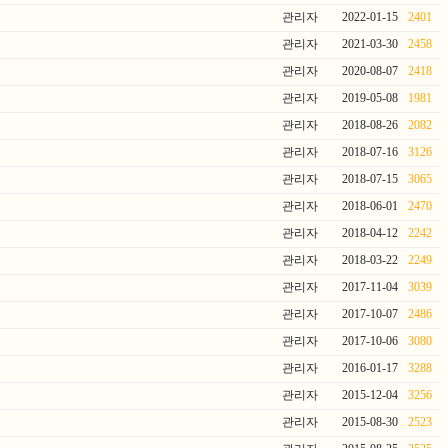
관리자
2022-01-15
2401
관리자
2021-03-30
2458
관리자
2020-08-07
2418
관리자
2019-05-08
1981
관리자
2018-08-26
2082
관리자
2018-07-16
3126
관리자
2018-07-15
3065
관리자
2018-06-01
2470
관리자
2018-04-12
2242
관리자
2018-03-22
2249
관리자
2017-11-04
3039
관리자
2017-10-07
2486
관리자
2017-10-06
3080
관리자
2016-01-17
3288
관리자
2015-12-04
3256
관리자
2015-08-30
2523