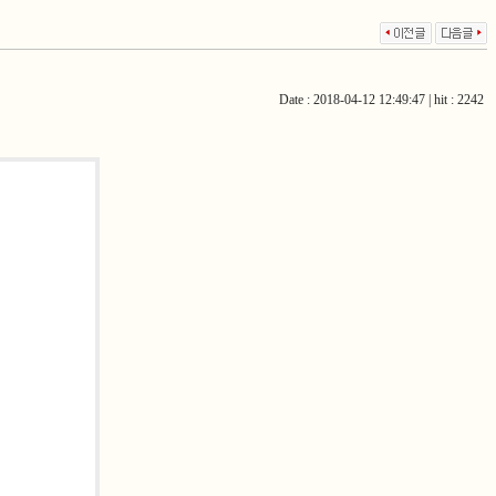
Date : 2018-04-12 12:49:47 | hit : 2242